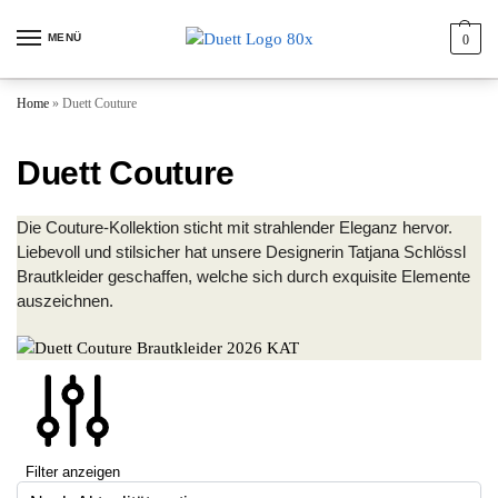
MENÜ
0
Home
»
Duett Couture
Duett Couture
Die Couture-Kollektion sticht mit strahlender Eleganz hervor.
Liebevoll und stilsicher hat unsere Designerin Tatjana Schlössl
Brautkleider geschaffen, welche sich durch exquisite Elemente
auszeichnen.
Filter anzeigen