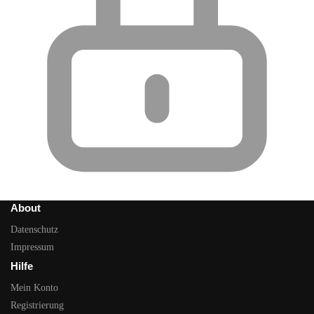
About
Datenschutz
Impressum
Hilfe
Mein Konto
Registrierung