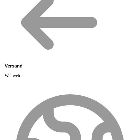
Versand
Weltweit