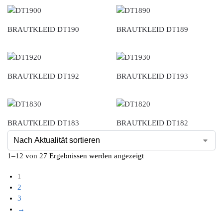
BRAUTKLEID DT190
BRAUTKLEID DT189
BRAUTKLEID DT192
BRAUTKLEID DT193
BRAUTKLEID DT183
BRAUTKLEID DT182
1–12 von 27 Ergebnissen werden angezeigt
1
2
3
→