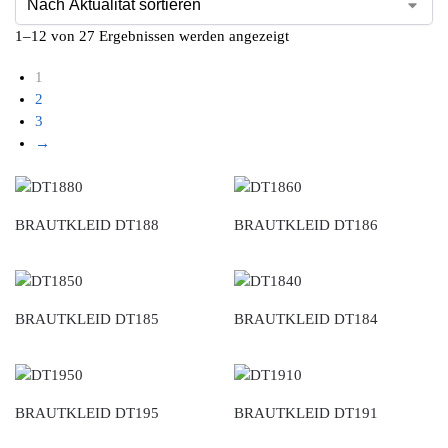
1–12 von 27 Ergebnissen werden angezeigt
1
2
3
→
BRAUTKLEID DT188
BRAUTKLEID DT186
BRAUTKLEID DT185
BRAUTKLEID DT184
BRAUTKLEID DT195
BRAUTKLEID DT191