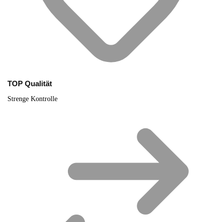
TOP Qualität
Strenge Kontrolle