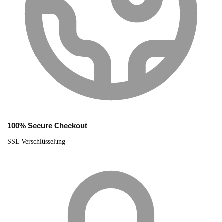
100% Secure Checkout
SSL Verschlüsselung