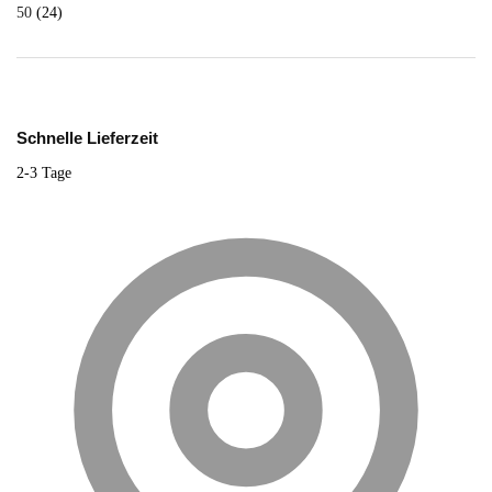
50
(24)
Schnelle Lieferzeit
2-3 Tage