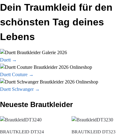
Dein Traumkleid für den
schönsten Tag deines
Lebens
Duett →
Duett Couture →
Duett Schwanger →
Neueste Brautkleider​
BRAUTKLEID DT324
BRAUTKLEID DT323