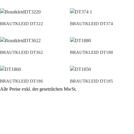
BRAUTKLEID DT322
BRAUTKLEID DT374
BRAUTKLEID DT362
BRAUTKLEID DT188
BRAUTKLEID DT186
BRAUTKLEID DT185
Alle Preise exkl. der gesetzlichen MwSt.